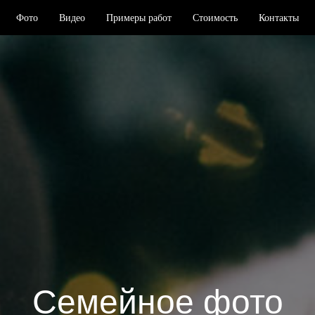
Фото
Видео
Примеры работ
Стоимость
Контакты
Семейное фото