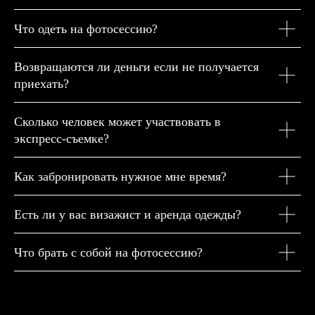
Что одеть на фотосессию?
Возвращаются ли деньги если не получается
приехать?
Сколько человек может участвовать в
экспресс-съемке?
Как забронировать нужное мне время?
Есть ли у вас визажист и аренда одежды?
Что брать с собой на фотосессию?