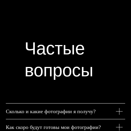
Частые
вопросы
Сколько и какие фотографии я получу?
Как скоро будут готовы мои фотографии?