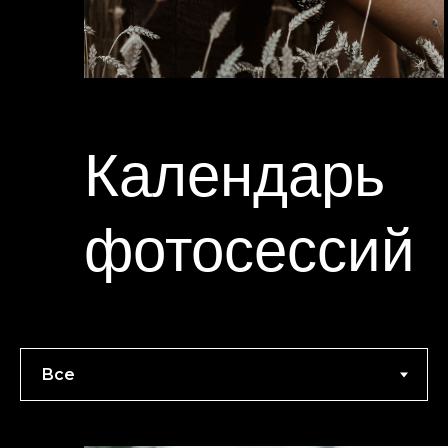
Календарь
фотосессий