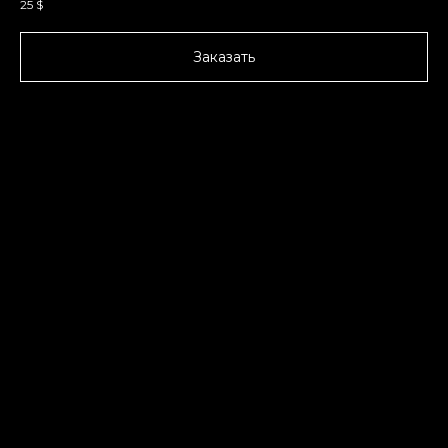
25
$
Заказать